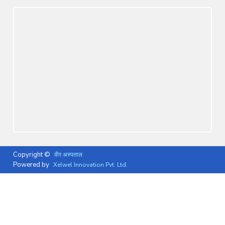
Copyright ©
वीर अस्पताल
Powered by
Xelwel Innovation Pvt. Ltd.