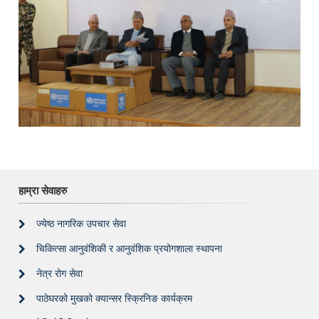
हाम्रा सेवाहरु
ज्येष्ठ नागरिक उपचार सेवा
चिकित्सा आनुवंशिकी र आनुवंशिक प्रयोगशाला स्थापना
नेत्र रोग सेवा
पाठेघरको मुखको क्यान्सर स्क्रिनिङ कार्यक्रम