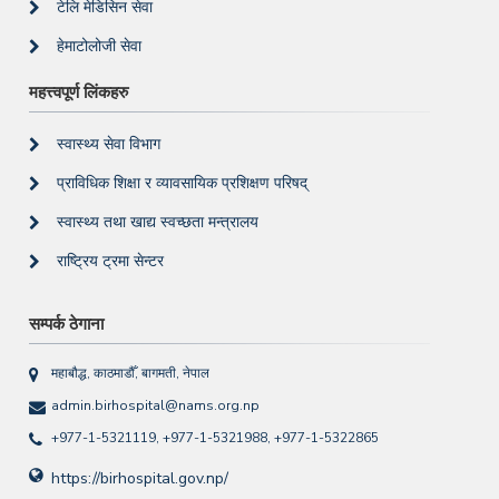
टेलि मेडिसिन सेवा
हेमाटोलोजी सेवा
महत्त्वपूर्ण लिंकहरु
स्वास्थ्य सेवा विभाग
प्राविधिक शिक्षा र व्यावसायिक प्रशिक्षण परिषद्
स्वास्थ्य तथा खाद्य स्वच्छता मन्त्रालय
राष्ट्रिय ट्रमा सेन्टर
सम्पर्क ठेगाना
महाबौद्ध, काठमाडौँ, बागमती, नेपाल
admin.birhospital@nams.org.np
+977-1-5321119, +977-1-5321988, +977-1-5322865
https://birhospital.gov.np/