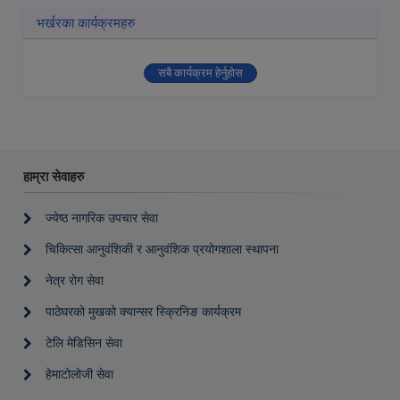
भर्खरका कार्यक्रमहरु
सबै कार्यक्रम हेर्नुहोस
हाम्रा सेवाहरु
ज्येष्ठ नागरिक उपचार सेवा
चिकित्सा आनुवंशिकी र आनुवंशिक प्रयोगशाला स्थापना
नेत्र रोग सेवा
पाठेघरको मुखको क्यान्सर स्क्रिनिङ कार्यक्रम
टेलि मेडिसिन सेवा
हेमाटोलोजी सेवा