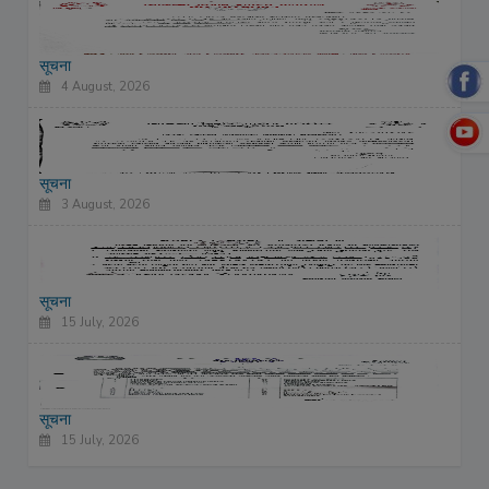
सूचना
4 August, 2026
सूचना
3 August, 2026
सूचना
15 July, 2026
सूचना
15 July, 2026