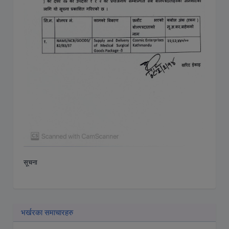
सूचना
भर्खरका समाचारहरु