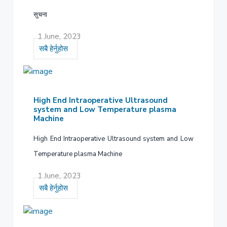
सुचना
1 June, 2023
सबै हेर्नुहोस
High End Intraoperative Ultrasound
system and Low Temperature plasma
Machine
High End Intraoperative Ultrasound system and Low
Temperature plasma Machine
1 June, 2023
सबै हेर्नुहोस