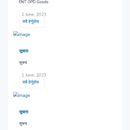
ENT OPD Goods
1 June, 2023
सबै हेर्नुहोस
सूचना
सूचना
1 June, 2023
सबै हेर्नुहोस
सूचना
सूचना