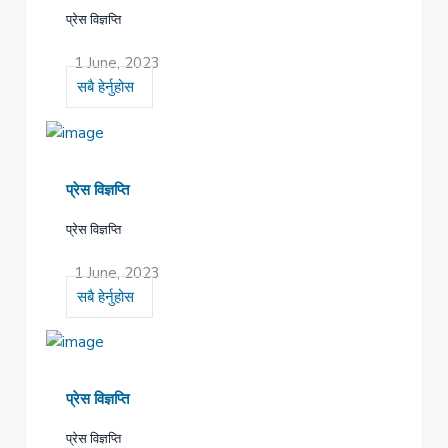
प्रेस विज्ञप्ति
1 June, 2023
सबै हेर्नुहोस
प्रेस विज्ञप्ति
प्रेस विज्ञप्ति
1 June, 2023
सबै हेर्नुहोस
प्रेस विज्ञप्ति
प्रेस विज्ञप्ति