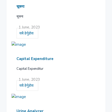
सूचना
सूचना
1 June, 2023
सबै हेर्नुहोस
Capital Expenditure
Capital Expenditur
1 June, 2023
सबै हेर्नुहोस
Urine Analyzer