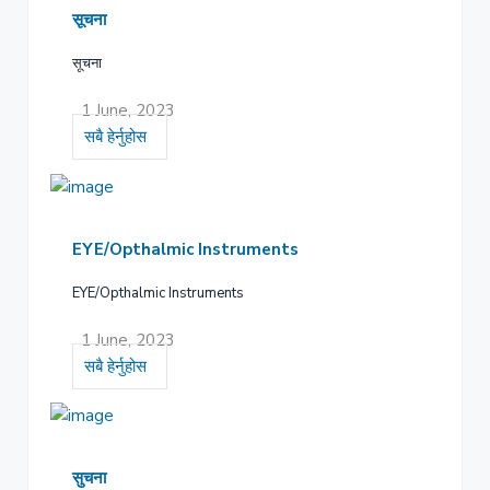
सूचना
सूचना
1 June, 2023
सबै हेर्नुहोस
EYE/Opthalmic Instruments
EYE/Opthalmic Instruments
1 June, 2023
सबै हेर्नुहोस
सुचना