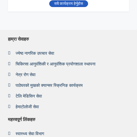
सबै कार्यक्रम हेर्नुहोस
हाम्रा सेवाहरु
ज्येष्ठ नागरिक उपचार सेवा
चिकित्सा आनुवंशिकी र आनुवंशिक प्रयोगशाला स्थापना
नेत्र रोग सेवा
पाठेघरको मुखको क्यान्सर स्क्रिनिङ कार्यक्रम
टेलि मेडिसिन सेवा
हेमाटोलोजी सेवा
महत्त्वपूर्ण लिंकहरु
स्वास्थ्य सेवा विभाग