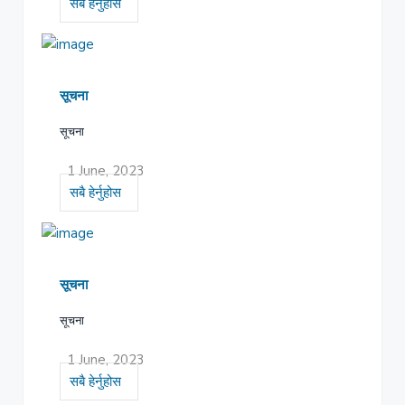
सबै हेर्नुहोस
सूचना
सूचना
1 June, 2023
सबै हेर्नुहोस
सूचना
सूचना
1 June, 2023
सबै हेर्नुहोस