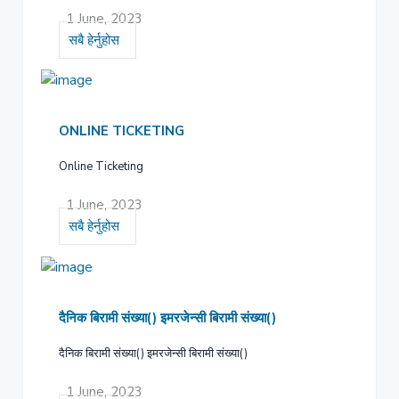
1 June, 2023
सबै हेर्नुहोस
ONLINE TICKETING
Online Ticketing
1 June, 2023
सबै हेर्नुहोस
दैनिक बिरामी संख्या() इमरजेन्सी बिरामी संख्या()
दैनिक बिरामी संख्या() इमरजेन्सी बिरामी संख्या()
1 June, 2023