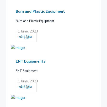
Burn and Plastic Equipment
Burn and Plastic Equipment
1 June, 2023
सबै हेर्नुहोस
ENT Equipments
ENT Equipment
1 June, 2023
सबै हेर्नुहोस