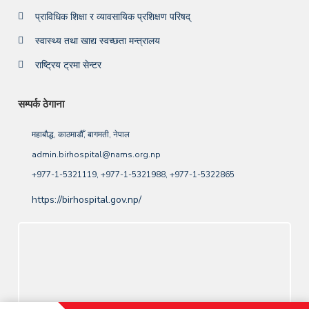
प्राविधिक शिक्षा र व्यावसायिक प्रशिक्षण परिषद्
स्वास्थ्य तथा खाद्य स्वच्छता मन्त्रालय
राष्ट्रिय ट्रमा सेन्टर
सम्पर्क ठेगाना
महाबौद्ध, काठमाडौँ, बागमती, नेपाल
admin.birhospital@nams.org.np
+977-1-5321119, +977-1-5321988, +977-1-5322865
https://birhospital.gov.np/