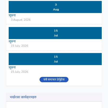
3
Aug
सूचना
3 August, 2026
15
Jul
सूचना
15 July, 2026
15
Jul
सूचना
15 July, 2026
सबै समाचार हेर्नुहोस
भर्खरका कार्यक्रमहरु