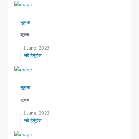
सूचना
सूचना
1 June, 2023
सबै हेर्नुहोस
सूचना
सूचना
1 June, 2023
सबै हेर्नुहोस