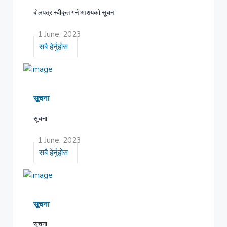
बोलपत्र स्वीकृत गर्न आशयको सूचना
1 June, 2023
सबै हेर्नुहोस
सूचना
सूचना
1 June, 2023
सबै हेर्नुहोस
सूचना
सूचना