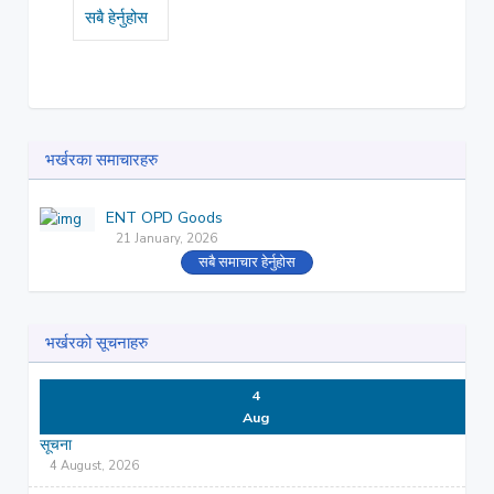
सबै हेर्नुहोस
भर्खरका समाचारहरु
ENT OPD Goods
21 January, 2026
सबै समाचार हेर्नुहोस
भर्खरको सूचनाहरु
4
Aug
सूचना
4 August, 2026