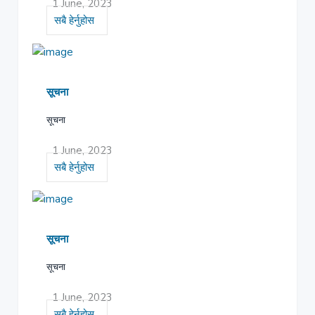
1 June, 2023
सबै हेर्नुहोस
सूचना
सूचना
1 June, 2023
सबै हेर्नुहोस
सूचना
सूचना
1 June, 2023
सबै हेर्नुहोस