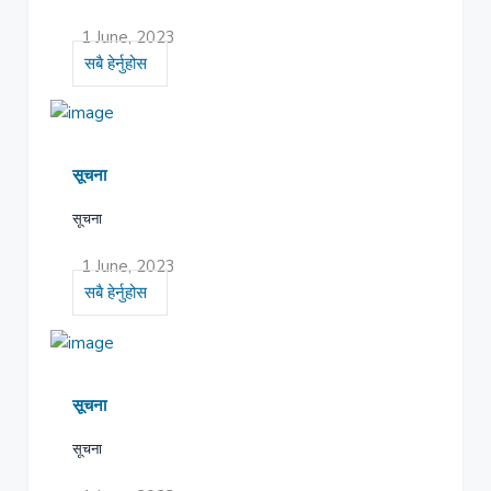
1 June, 2023
सबै हेर्नुहोस
सूचना
सूचना
1 June, 2023
सबै हेर्नुहोस
सूचना
सूचना