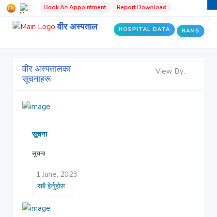
Book An Appointment
Report Download
वीर अस्पताल
HOSPITAL DATA
NAMS
वीर अस्पतालका
View By:
सूचनाहरू
सूचना
सूचना
1 June, 2023
सबै हेर्नुहोस