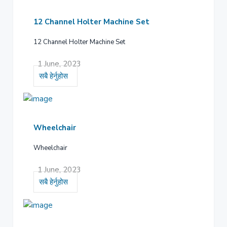
12 Channel Holter Machine Set
12 Channel Holter Machine Set
1 June, 2023
सबै हेर्नुहोस
Wheelchair
Wheelchair
1 June, 2023
सबै हेर्नुहोस