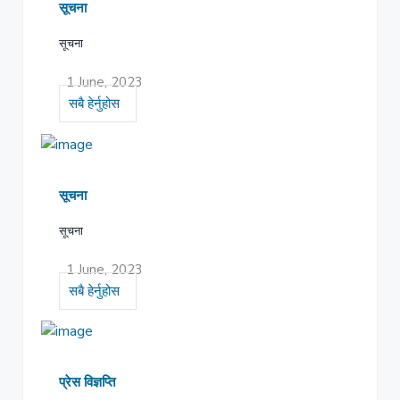
सूचना
सूचना
1 June, 2023
सबै हेर्नुहोस
सूचना
सूचना
1 June, 2023
सबै हेर्नुहोस
प्रेस विज्ञप्ति