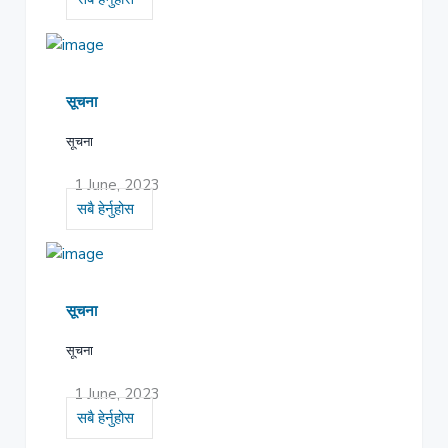
सूचना
सूचना
1 June, 2023
सबै हेर्नुहोस
सूचना
सूचना
1 June, 2023
सबै हेर्नुहोस