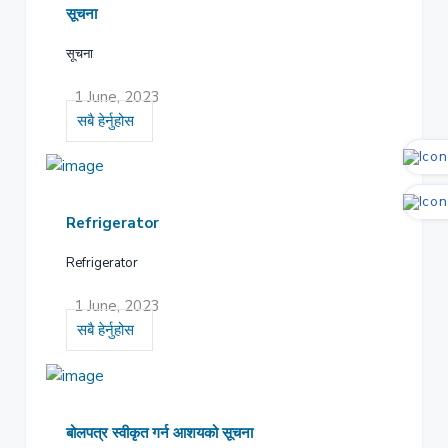
सूचना
सूचना
1 June, 2023
सबै हेर्नुहोस
Refrigerator
Refrigerator
1 June, 2023
सबै हेर्नुहोस
बोलपत्र स्वीकृत गर्न आशयको सूचना