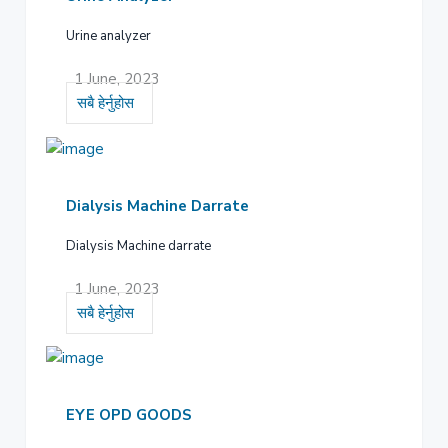
Urine analyzer
1 June, 2023
सबै हेर्नुहोस
Dialysis Machine Darrate
Dialysis Machine darrate
1 June, 2023
सबै हेर्नुहोस
EYE OPD GOODS