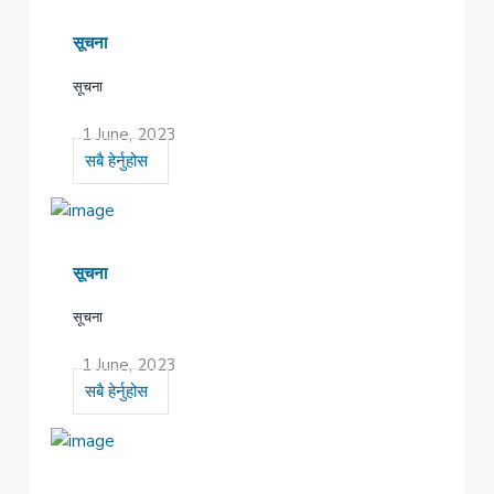
सूचना
सूचना
1 June, 2023
सबै हेर्नुहोस
सूचना
सूचना
1 June, 2023
सबै हेर्नुहोस