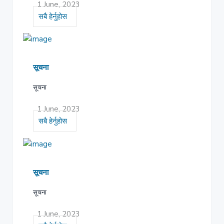
1 June, 2023
सबै हेर्नुहोस
सूचना
सूचना
1 June, 2023
सबै हेर्नुहोस
सूचना
सूचना
1 June, 2023