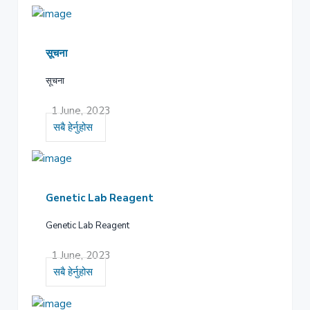
सूचना
सूचना
1 June, 2023
सबै हेर्नुहोस
Genetic Lab Reagent
Genetic Lab Reagent
1 June, 2023
सबै हेर्नुहोस