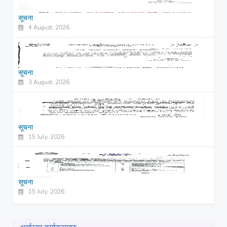
सूचना
4 August, 2026
सूचना
3 August, 2026
सूचना
15 July, 2026
सूचना
15 July, 2026