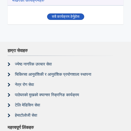
भर्खरका कार्यक्रमहरु
सबै कार्यक्रम हेर्नुहोस
हाम्रा सेवाहरु
ज्येष्ठ नागरिक उपचार सेवा
चिकित्सा आनुवंशिकी र आनुवंशिक प्रयोगशाला स्थापना
नेत्र रोग सेवा
पाठेघरको मुखको क्यान्सर स्क्रिनिङ कार्यक्रम
टेलि मेडिसिन सेवा
हेमाटोलोजी सेवा
महत्त्वपूर्ण लिंकहरु