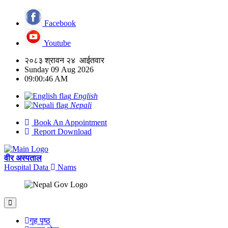
Facebook
Youtube
२०८३ श्रावन २४ आईतवार
Sunday 09 Aug 2026
09:00:47 AM
English
Nepali
Book An Appointment
Report Download
वीर अस्पताल
Hospital Data
Nams
गृह पृष्ठ