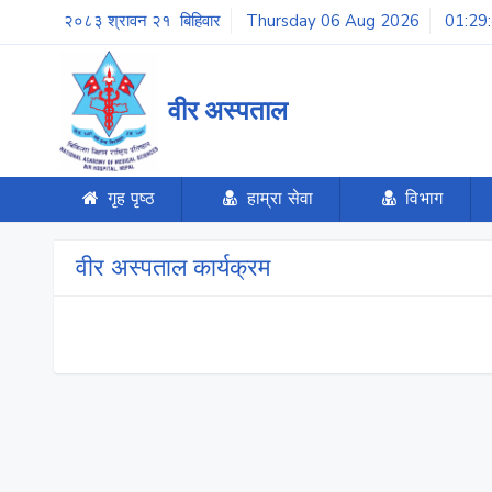
२०८३ श्रावन २१ बिहिवार
Thursday 06 Aug 2026
01:29
वीर अस्पताल
गृह पृष्ठ
हाम्रा सेवा
विभाग
वीर अस्पताल कार्यक्रम