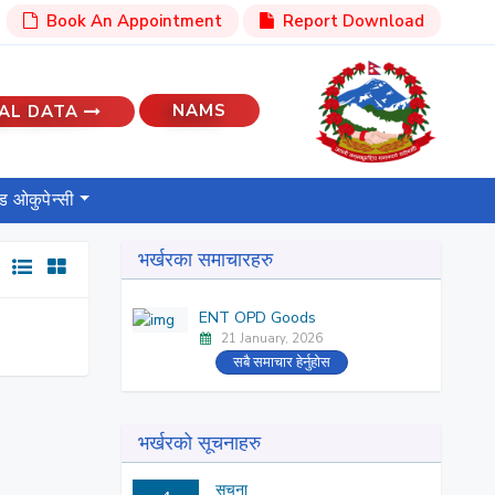
Book An Appointment
Report Download
NAMS
AL DATA
ेड ओकुपेन्सी
भर्खरका समाचारहरु
:
ENT OPD Goods
21 January, 2026
सबै समाचार हेर्नुहोस
भर्खरको सूचनाहरु
सूचना