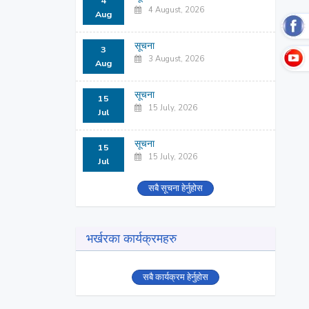
4
4 August, 2026
Aug
सूचना
3
3 August, 2026
Aug
सूचना
15
15 July, 2026
Jul
सूचना
15
15 July, 2026
Jul
सबै सूचना हेर्नुहोस
भर्खरका कार्यक्रमहरु
सबै कार्यक्रम हेर्नुहोस