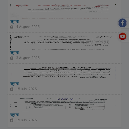
सूचना
4 August, 2026
सूचना
3 August, 2026
सूचना
15 July, 2026
सूचना
15 July, 2026