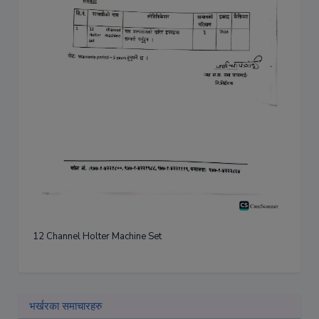
12 Channel Holter Machine Set
भर्खरका समाचारहरु