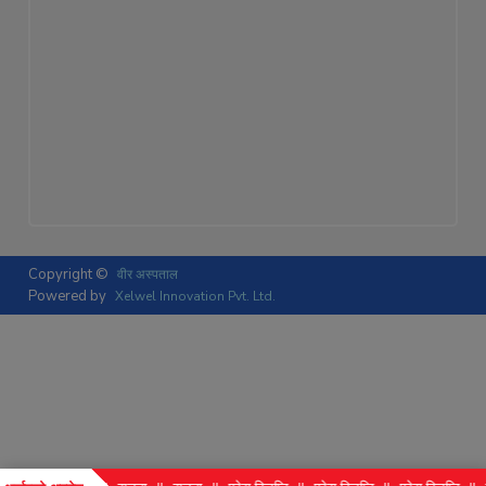
Copyright ©
वीर अस्पताल
Powered by
Xelwel Innovation Pvt. Ltd.