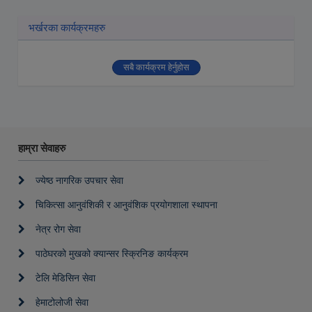
भर्खरका कार्यक्रमहरु
सबै कार्यक्रम हेर्नुहोस
हाम्रा सेवाहरु
ज्येष्ठ नागरिक उपचार सेवा
चिकित्सा आनुवंशिकी र आनुवंशिक प्रयोगशाला स्थापना
नेत्र रोग सेवा
पाठेघरको मुखको क्यान्सर स्क्रिनिङ कार्यक्रम
टेलि मेडिसिन सेवा
हेमाटोलोजी सेवा