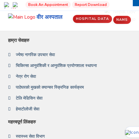
Book An Appointment
Report Download
वीर अस्पताल
HOSPITAL DATA
NAMS
हाम्रा सेवाहरु
ज्येष्ठ नागरिक उपचार सेवा
चिकित्सा आनुवंशिकी र आनुवंशिक प्रयोगशाला स्थापना
नेत्र रोग सेवा
पाठेघरको मुखको क्यान्सर स्क्रिनिङ कार्यक्रम
टेलि मेडिसिन सेवा
हेमाटोलोजी सेवा
महत्त्वपूर्ण लिंकहरु
स्वास्थ्य सेवा विभाग