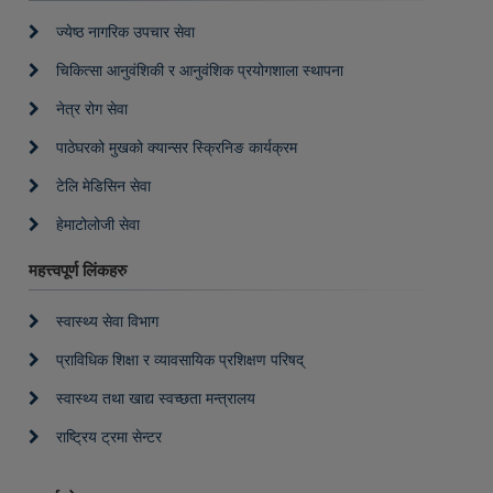
ज्येष्ठ नागरिक उपचार सेवा
चिकित्सा आनुवंशिकी र आनुवंशिक प्रयोगशाला स्थापना
नेत्र रोग सेवा
पाठेघरको मुखको क्यान्सर स्क्रिनिङ कार्यक्रम
टेलि मेडिसिन सेवा
हेमाटोलोजी सेवा
महत्त्वपूर्ण लिंकहरु
स्वास्थ्य सेवा विभाग
प्राविधिक शिक्षा र व्यावसायिक प्रशिक्षण परिषद्
स्वास्थ्य तथा खाद्य स्वच्छता मन्त्रालय
राष्ट्रिय ट्रमा सेन्टर