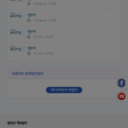
4 August, 2026
सूचना
3 August, 2026
सूचना
15 July, 2026
सूचना
15 July, 2026
भर्खरका कार्यक्रमहरु
सबै कार्यक्रम हेर्नुहोस
हाम्रा सेवाहरु