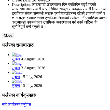
Create Date:
2076/04/20
Description:
काठमाण्डौ उपत्यकामा दिन प्रतिदिन बढ्दै गएको
जनसंख्या तथा सवारी चाप, सिमित साघुरा सडकहरू सवारी नियम तथा
ट्राफिक संकेत सम्बन्धी सडक प्रयोगकर्ताहरुमा रहेको ज्ञानको कमी र
ज्ञान भएकाहरुबाट समेत ट्राफिक नियमको उलंघन गर्ने प्रवृतिका कारण
काठमाण्डौ उपत्यकाको ट्राफिक व्यवस्थापन गर्ने कार्य जटिल एंव
चुनौतिपुर्ण बन्दै गएको छ ।
Close
भर्खरका समाचारहरु
सूचना
4 August, 2026
सूचना
3 August, 2026
सूचना
15 July, 2026
सूचना
15 July, 2026
भर्खरका कार्यक्रमहरु
सबै कार्यक्रम हेर्नुहोस