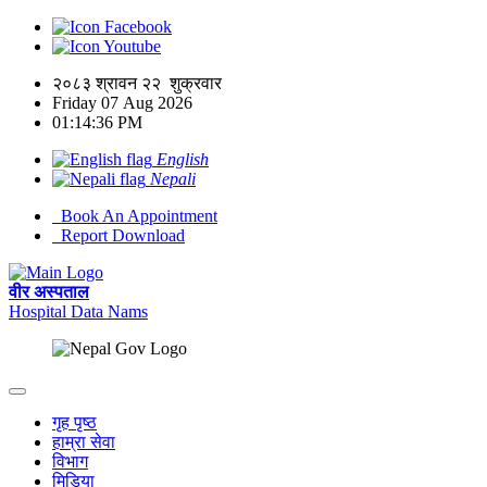
Facebook
Youtube
२०८३ श्रावन २२ शुक्रवार
Friday 07 Aug 2026
01:14:36 PM
English
Nepali
Book An Appointment
Report Download
वीर अस्पताल
Hospital Data
Nams
गृह पृष्ठ
हाम्रा सेवा
विभाग
मिडिया